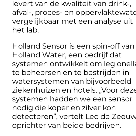
levert van de kwaliteit van drink-,
afval-, proces- en oppervlaktewate
vergelijkbaar met een analyse uit
het lab.
Holland Sensor is een spin-off van
Holland Water, een bedrijf dat
systemen ontwikkelt om legionell
te beheersen en te bestrijden in
watersystemen van bijvoorbeeld
ziekenhuizen en hotels. „Voor dez
systemen hadden we een sensor
nodig die koper en zilver kon
detecteren”, vertelt Leo de Zeeuw
oprichter van beide bedrijven.