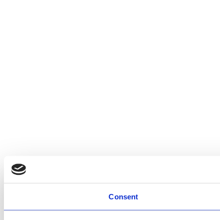
Consent