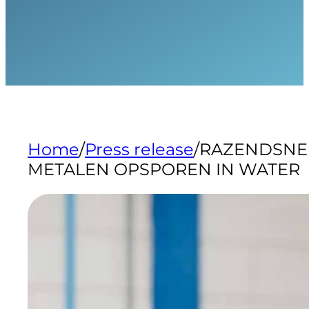
Home
/
Press release
/
RAZENDSNE
METALEN OPSPOREN IN WATER