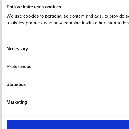
This website uses cookies
We use cookies to personalise content and ads, to provide soc
analytics partners who may combine it with other information 
Consent
Necessary
Selection
Preferences
Statistics
Marketing