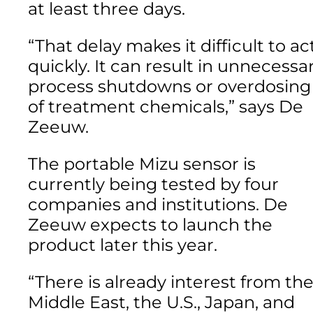
at least three days.
“That delay makes it difficult to ac
quickly. It can result in unnecessa
process shutdowns or overdosing
of treatment chemicals,” says De
Zeeuw.
The portable Mizu sensor is
currently being tested by four
companies and institutions. De
Zeeuw expects to launch the
product later this year.
“There is already interest from th
Middle East, the U.S., Japan, and