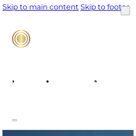
Skip to main content
Skip to footer
PRODUCT
TECHNOLOGY
MARKET &