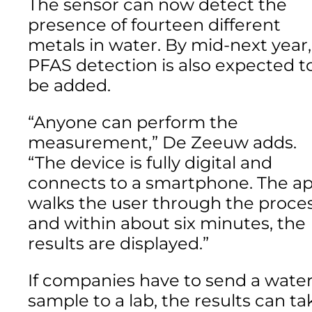
The sensor can now detect the
presence of fourteen different
metals in water. By mid-next year,
PFAS detection is also expected t
be added.
“Anyone can perform the
measurement,” De Zeeuw adds.
“The device is fully digital and
connects to a smartphone. The a
walks the user through the proces
and within about six minutes, the
results are displayed.”
If companies have to send a wate
sample to a lab, the results can ta