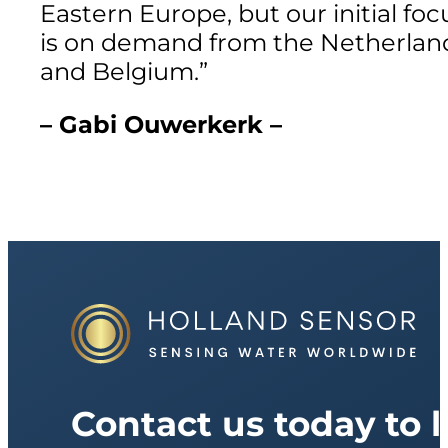
Eastern Europe, but our initial foc
is on demand from the Netherlan
and Belgium.”
– Gabi Ouwerkerk –
Contact us today to