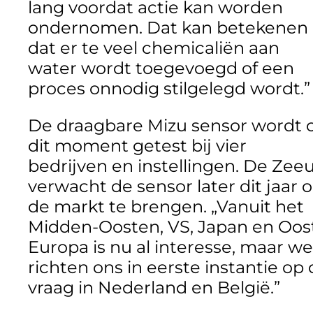
lang voordat actie kan worden
ondernomen. Dat kan betekenen
dat er te veel chemicaliën aan
water wordt toegevoegd of een
proces onnodig stilgelegd wordt.”
De draagbare Mizu sensor wordt 
dit moment getest bij vier
bedrijven en instellingen. De Zee
verwacht de sensor later dit jaar 
de markt te brengen. „Vanuit het
Midden-Oosten, VS, Japan en Oos
Europa is nu al interesse, maar we
richten ons in eerste instantie op
vraag in Nederland en België.”