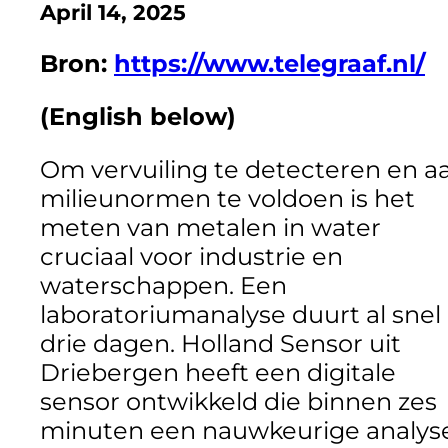
April 14, 2025
Bron:
https://www.telegraaf.nl/
(English below)
Om vervuiling te detecteren en a
milieunormen te voldoen is het
meten van metalen in water
cruciaal voor industrie en
waterschappen. Een
laboratoriumanalyse duurt al snel
drie dagen. Holland Sensor uit
Driebergen heeft een digitale
sensor ontwikkeld die binnen zes
minuten een nauwkeurige analys