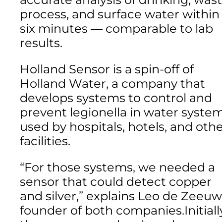
process, and surface water within
six minutes — comparable to lab
results.
Holland Sensor is a spin-off of
Holland Water, a company that
develops systems to control and
prevent legionella in water syste
used by hospitals, hotels, and oth
facilities.
“For those systems, we needed a
sensor that could detect copper
and silver,” explains Leo de Zeeuw
founder of both companies.Initiall